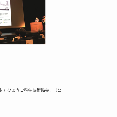
財）ひょうご科学技術協会、（公