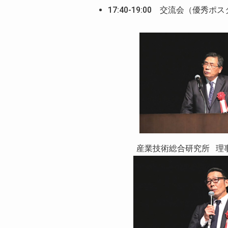
17:40-19:00 交流会（優秀
産業技術総合研究所 理事