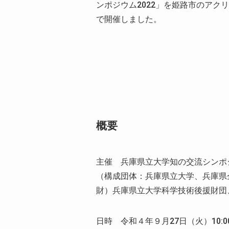
ンポジウム2022」を姫路市のアク
で開催しました。
概要
主催 兵庫県立大学知の交流シンポ
（構成団体：兵庫県立大学、兵庫県
財）兵庫県立大学科学技術後援財団
日時 令和４年９月27日（火）10:00 ～